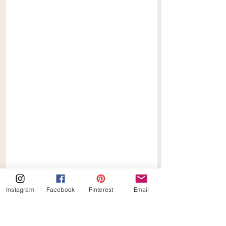
Instagram
Facebook
Pinterest
Email