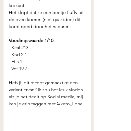
krokant. 
Het klopt dat ze een beetje fluffy uit 
de oven komen (niet gaar idee) dit 
komt goed door het nagaren. 
Voedingswaarde 1/10:
- Kcal 213 
- Khd 2.1 
- Ei 5.1 
- Vet 19.7 
Heb jij dit recept gemaakt of een 
variant ervan? Ik zou het leuk vinden 
als je het deelt op Social media, mij 
kan je erin taggen met @keto_ilona 