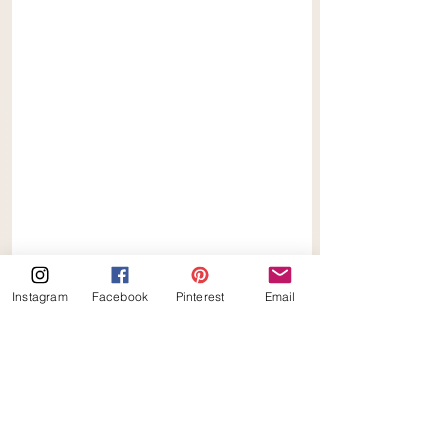
Instagram
Facebook
Pinterest
Email