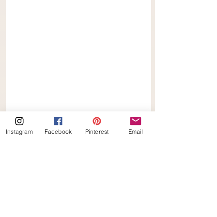
Instagram
Facebook
Pinterest
Email
Koolhydraatarme Bananenbrood 