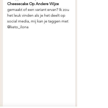
Cheesecake Op Andere Wijze 
gemaakt of een variant ervan? Ik zou 
het leuk vinden als je het deelt op 
social media, mij kan je taggen met 
@keto_ilona 