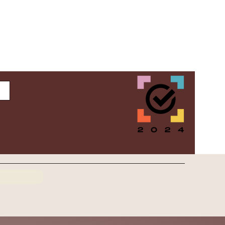
Inloggen