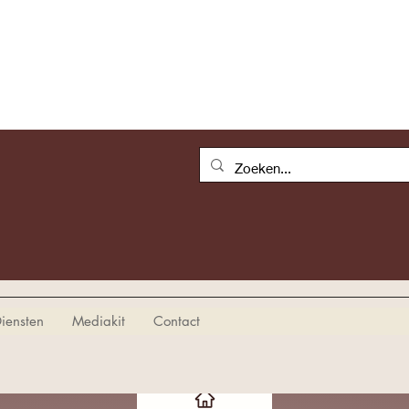
iensten
Mediakit
Contact