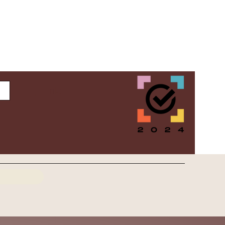
Inloggen