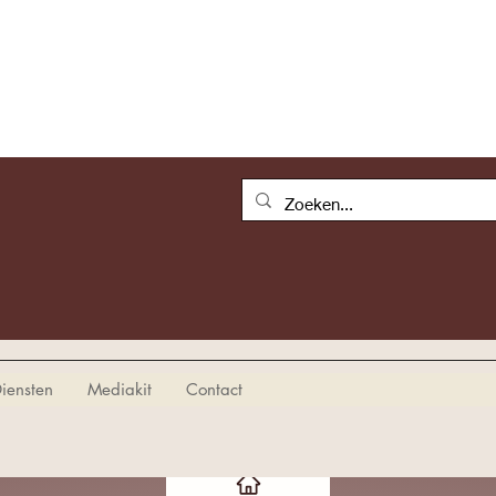
iensten
Mediakit
Contact