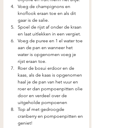
Voeg de champignons en 
knoflook eraan toe en als dit 
gaar is de salie.
Spoel de rijst af onder de kraan 
en laat uitlekken in een vergiet.
Voeg de puree en 1 el water toe 
aan de pan en wanneer het 
water is opgenomen voeg je 
rijst eraan toe. 
Roer de bosui erdoor en de 
kaas, als de kaas is opgenomen 
haal je de pan van het vuur en 
roer er dan pompoenpitten olie 
door en verdeel over de 
uitgeholde pompoenen 
Top af met gedroogde 
cranberry en pompoenpitten en 
geniet! 