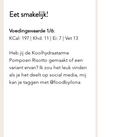
Eet smakelijk! 
Voedingswaarde 1/6:
KCal: 197 | Khd: 11 | Ei: 7 | Vet 13
Heb jij de
Koolhydraatarme 
Pompoen Risotto
gemaakt of een 
variant ervan? Ik zou het leuk vinden 
als je het deelt op social media, mij 
kan je taggen met @foodbyilona