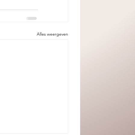
Alles weergeven