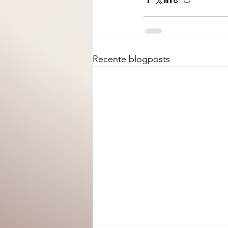
Recente blogposts