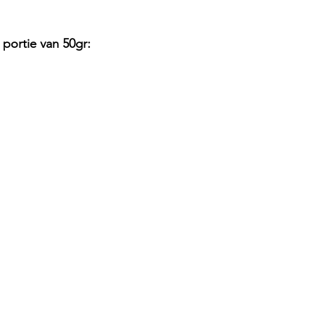
portie van 50gr: