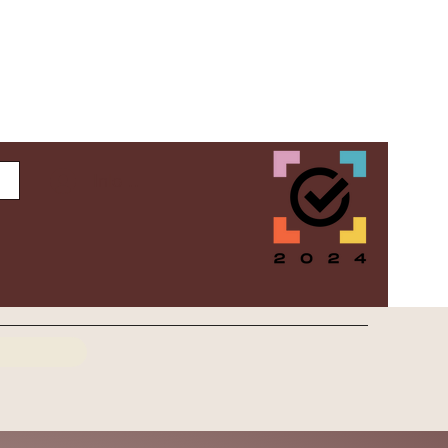
Inloggen