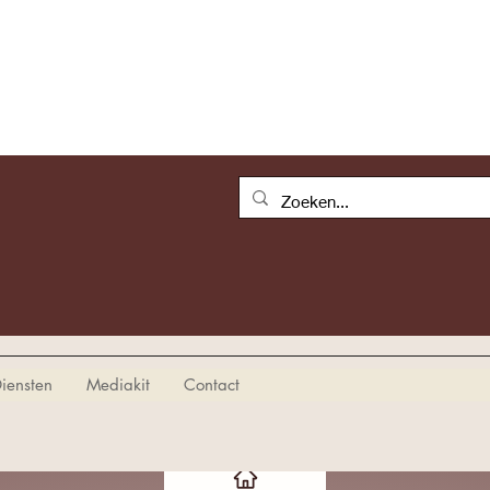
iensten
Mediakit
Contact