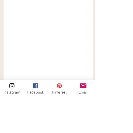
Instagram
Facebook
Pinterest
Email