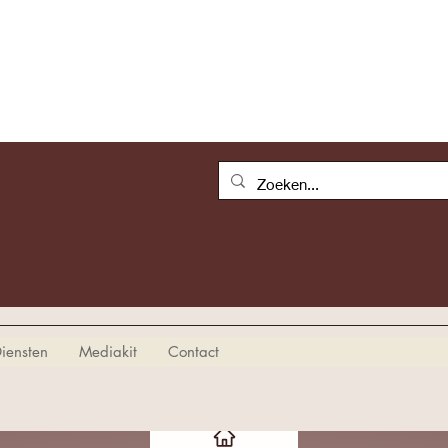
iensten
Mediakit
Contact