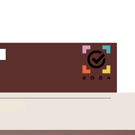
Inloggen