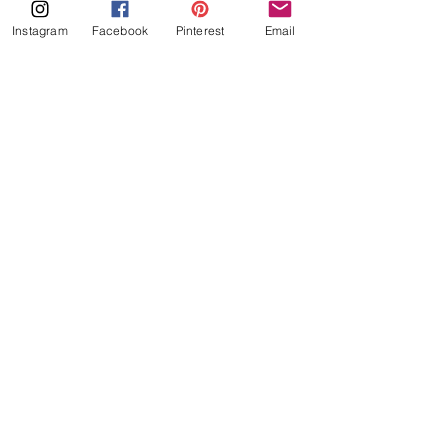
Instagram
Facebook
Pinterest
Email