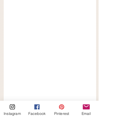
Instagram
Facebook
Pinterest
Email
Snelle Risotto