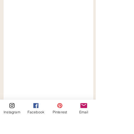
Instagram
Facebook
Pinterest
Email