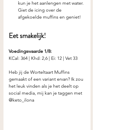
kun je het aanlengen met water. 
Giet de icing over de 
afgekoelde muffins en geniet! 
Eet smakelijk! 
Voedingswaarde 1/8:
KCal: 364 | Khd: 2,6 | Ei: 12 | Vet 33
Heb jij de
Worteltaart Muffins 
gemaakt of een variant ervan? Ik zou 
het leuk vinden als je het deelt op 
social media, mij kan je taggen met 
@keto_ilona 