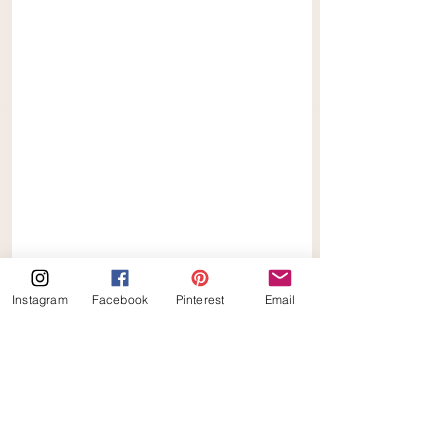
Instagram
Facebook
Pinterest
Email
Worteltaart Muffins