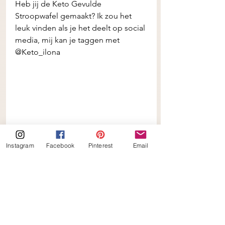
Heb jij de Keto Gevulde 
Stroopwafel gemaakt? Ik zou het 
leuk vinden als je het deelt op social 
media, mij kan je taggen met 
@Keto_ilona
Instagram
Facebook
Pinterest
Email