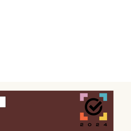
Inloggen