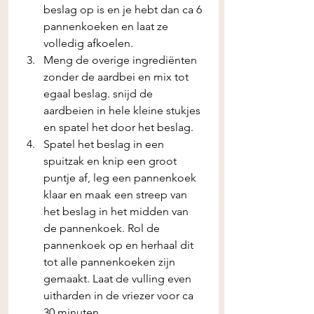
beslag op is en je hebt dan ca 6 
pannenkoeken en laat ze 
volledig afkoelen.
Meng de overige ingrediënten 
zonder de aardbei en mix tot 
egaal beslag. snijd de 
aardbeien in hele kleine stukjes 
en spatel het door het beslag.
Spatel het beslag in een 
spuitzak en knip een groot 
puntje af, leg een pannenkoek 
klaar en maak een streep van 
het beslag in het midden van 
de pannenkoek. Rol de 
pannenkoek op en herhaal dit 
tot alle pannenkoeken zijn 
gemaakt. Laat de vulling even 
uitharden in de vriezer voor ca 
30 minuten.