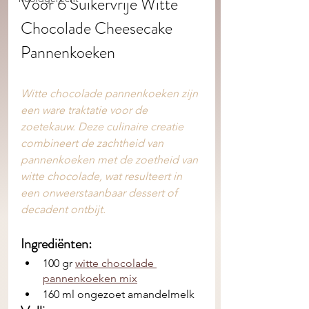
Voor 6 Suikervrije Witte 
Chocolade Cheesecake 
Pannenkoeken 
Witte chocolade pannenkoeken zijn 
een ware traktatie voor de 
zoetekauw. Deze culinaire creatie 
combineert de zachtheid van 
pannenkoeken met de zoetheid van 
witte chocolade, wat resulteert in 
een onweerstaanbaar dessert of 
decadent ontbijt.
Ingrediënten: 
100 gr 
witte chocolade 
pannenkoeken mix
160 ml ongezoet amandelmelk